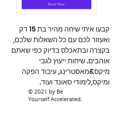
Book Now
קבעו איתי שיחה מהיר בת 15 דק
ואעזור לכם עם כל השאלות שלכם,
בקצרה ובתאכלס בדיוק כפי שאתם
אוהבים. שיחות ייעוץ לגבי
מיקס&מאסטרינג, עיבוד הפקה
ומיקס,לימודי סאונד ועוד.
© 2021 by Be
Yourself Accelerated.