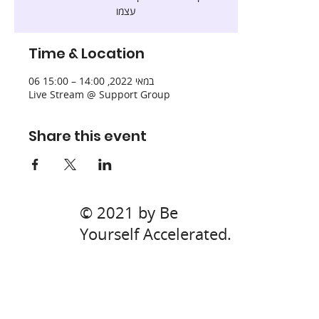
עצמו
Time & Location
06 במאי 2022, 14:00 – 15:00
Live Stream @ Support Group
Share this event
© 2021 by Be
Yourself Accelerated.